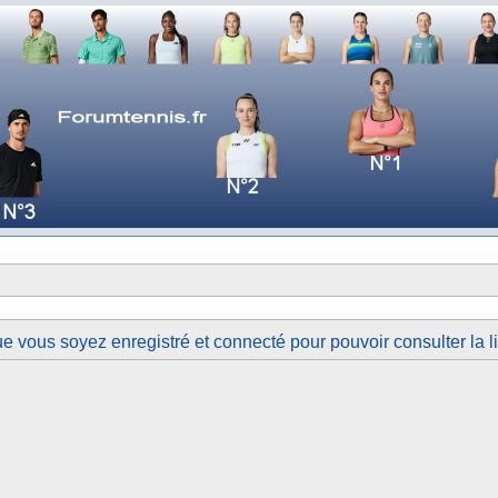
e vous soyez enregistré et connecté pour pouvoir consulter la 