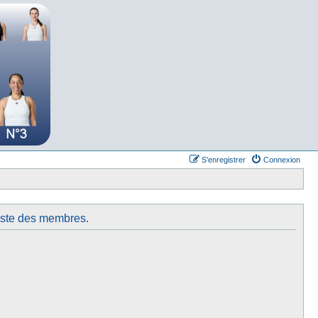
S’enregistrer
Connexion
liste des membres.