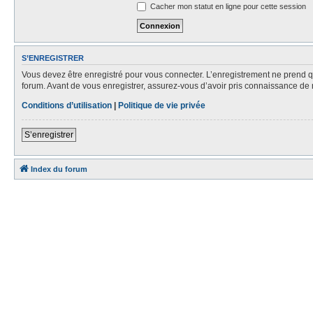
Cacher mon statut en ligne pour cette session
S’ENREGISTRER
Vous devez être enregistré pour vous connecter. L’enregistrement ne prend
forum. Avant de vous enregistrer, assurez-vous d’avoir pris connaissance de no
Conditions d’utilisation
|
Politique de vie privée
S’enregistrer
Index du forum