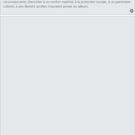
reconnaissants, d'accéder à un confort matériel, à la protection sociale, à un patrimoine
culturel, à des libertés qu'elles n'auraient jamais eu ailleurs.