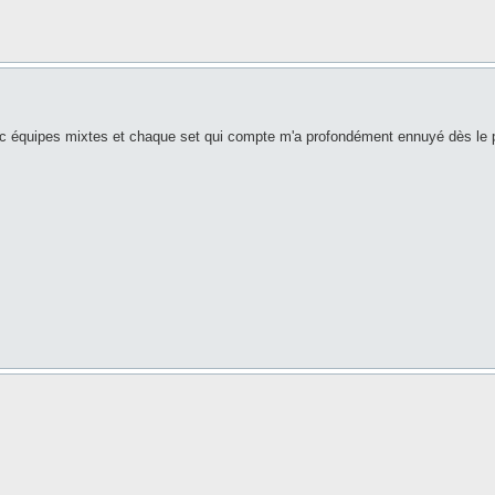
 équipes mixtes et chaque set qui compte m'a profondément ennuyé dès le p