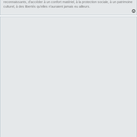
reconnaissants, d'accéder à un confort matériel, à la protection sociale, à un patrimoine
culturel, à des libertés qu'elles n'auraient jamais eu ailleurs.