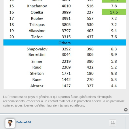
La France est ce pays si généreux qui a permis à des générations d'immigrés
reconnaissants, d'accéder à un confort matériel, à la protection sociale, à un patrimoine
culturel, à des libertés qu'elles n'auraient jamais eu ailleurs.
Fafane666