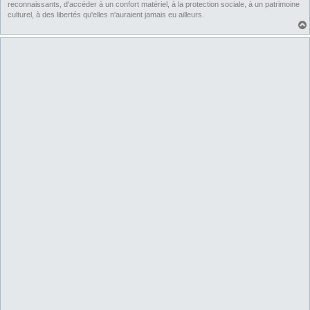
reconnaissants, d'accéder à un confort matériel, à la protection sociale, à un patrimoine
culturel, à des libertés qu'elles n'auraient jamais eu ailleurs.