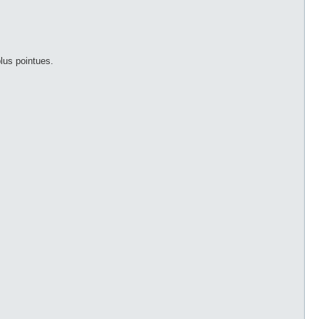
plus pointues.