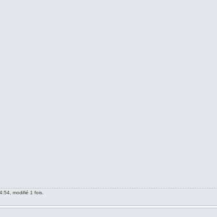
4:54, modifié 1 fois.