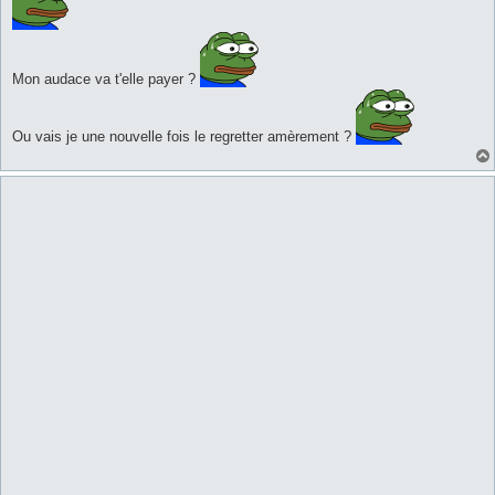
Mon audace va t'elle payer ?
Ou vais je une nouvelle fois le regretter amèrement ?