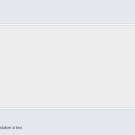
lalom à levi.