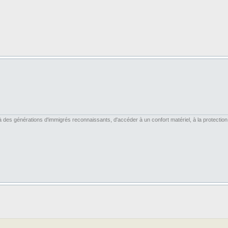
es générations d'immigrés reconnaissants, d'accéder à un confort matériel, à la protection soc