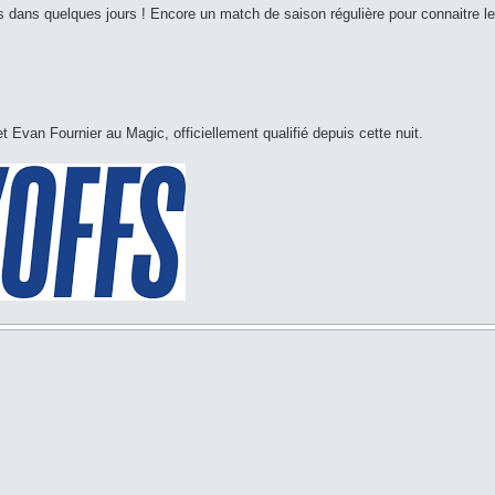
s dans quelques jours ! Encore un match de saison régulière pour connaitre les
 Evan Fournier au Magic, officiellement qualifié depuis cette nuit.