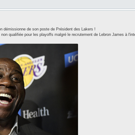
on démissionne de son poste de Président des Lakers !
non qualifiée pour les playoffs malgré le recrutement de Lebron James à l'int